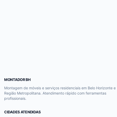
MONTADOR BH
Montagem de móveis e serviços residenciais em Belo Horizonte e
Região Metropolitana. Atendimento rápido com ferramentas
profissionais.
CIDADES ATENDIDAS