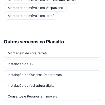
Montador de móveis
em
Vespasiano
Montador de móveis
em
Ibirité
Outros serviços
no Planalto
Montagem de sofá retrátil
Instalação de TV
Instalação de Quadros Decorativos
Instalação de fechadura digital
Consertos e Reparos em móveis