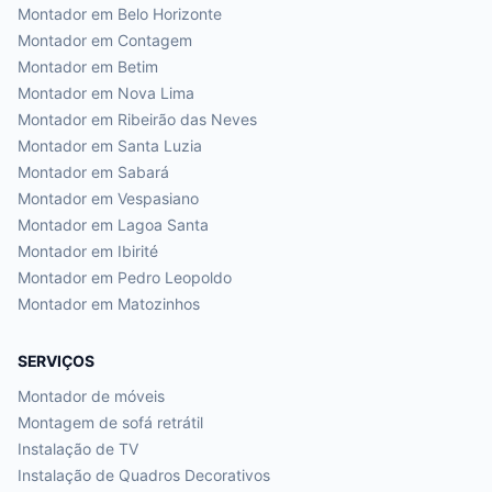
Montador em
Belo Horizonte
Montador em
Contagem
Montador em
Betim
Montador em
Nova Lima
Montador em
Ribeirão das Neves
Montador em
Santa Luzia
Montador em
Sabará
Montador em
Vespasiano
Montador em
Lagoa Santa
Montador em
Ibirité
Montador em
Pedro Leopoldo
Montador em
Matozinhos
SERVIÇOS
Montador de móveis
Montagem de sofá retrátil
Instalação de TV
Instalação de Quadros Decorativos