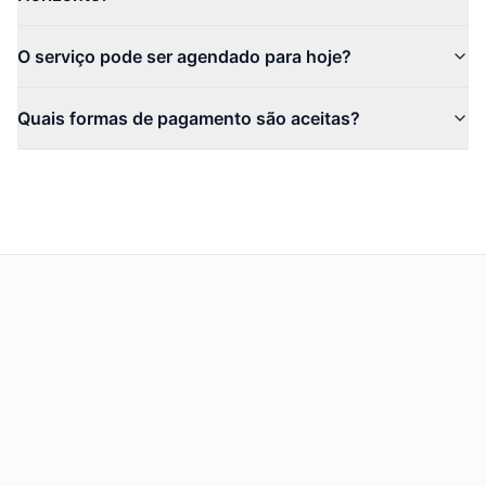
O serviço pode ser agendado para hoje?
Quais formas de pagamento são aceitas?