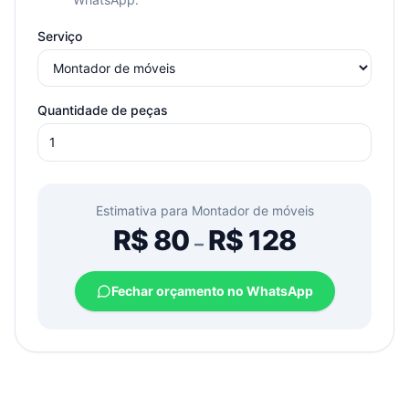
Serviço
Quantidade de peças
Estimativa para
Montador de móveis
R$
80
R$
128
–
Fechar orçamento no WhatsApp