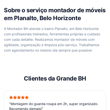
Sobre o serviço
montador de móveis
em
Planalto, Belo Horizonte
A Montador BH atende
o bairro Planalto, em Belo Horizonte
com profissionais treinados, ferramentas próprias e cuidado
com cada detalhe. Realizamos
montador de móveis
com
agilidade, organização e limpeza pós-serviço. Trabalhamos
com agendamento no mesmo dia sempre que possível.
Clientes da Grande BH
"
Montagem do guarda-roupa em 2h, super organizado.
Recomendo demais!
"