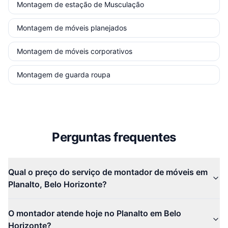
Montagem de estação de Musculação
Montagem de móveis planejados
Montagem de móveis corporativos
Montagem de guarda roupa
Perguntas frequentes
Qual o preço do serviço de montador de móveis em
Planalto, Belo Horizonte?
O montador atende hoje no Planalto em Belo
Horizonte?