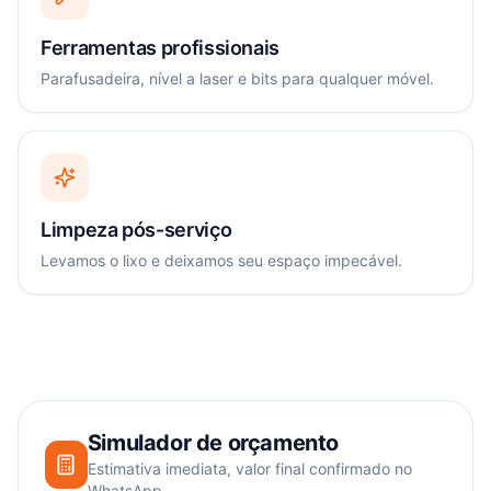
Ferramentas profissionais
Parafusadeira, nível a laser e bits para qualquer móvel.
Limpeza pós-serviço
Levamos o lixo e deixamos seu espaço impecável.
Simulador de orçamento
Estimativa imediata, valor final confirmado no
WhatsApp.