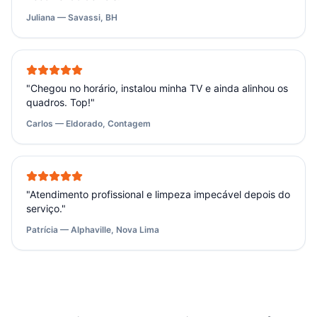
Juliana — Savassi, BH
"
Chegou no horário, instalou minha TV e ainda alinhou os
quadros. Top!
"
Carlos — Eldorado, Contagem
"
Atendimento profissional e limpeza impecável depois do
serviço.
"
Patrícia — Alphaville, Nova Lima