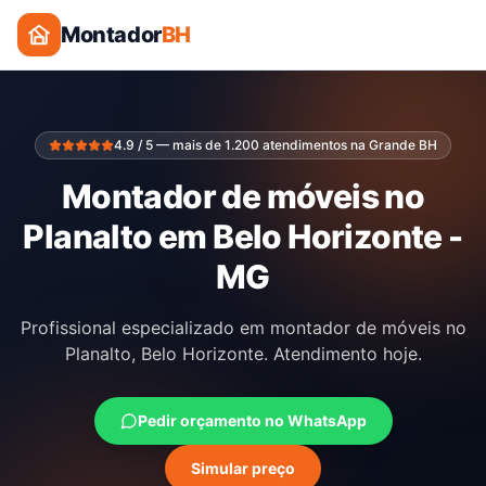
Montador
BH
4.9 / 5 — mais de 1.200 atendimentos na Grande BH
Montador de móveis no
Planalto em Belo Horizonte -
MG
Profissional especializado em montador de móveis no
Planalto, Belo Horizonte. Atendimento hoje.
Pedir orçamento no WhatsApp
Simular preço