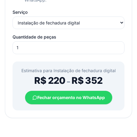
Serviço
Quantidade de peças
Estimativa para
Instalação de fechadura digital
R$
220
R$
352
–
Fechar orçamento no WhatsApp