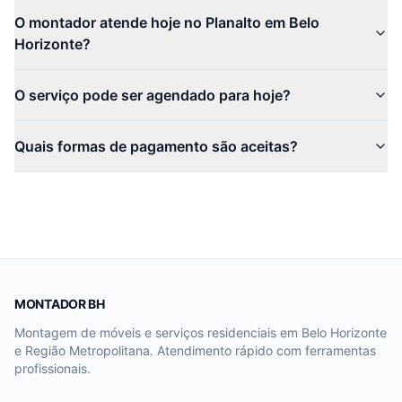
O montador atende hoje no Planalto em Belo
Horizonte?
O serviço pode ser agendado para hoje?
Quais formas de pagamento são aceitas?
MONTADOR BH
Montagem de móveis e serviços residenciais em Belo Horizonte
e Região Metropolitana. Atendimento rápido com ferramentas
profissionais.