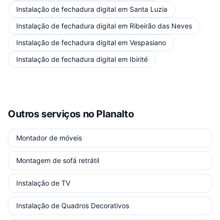
Instalação de fechadura digital
em
Santa Luzia
Instalação de fechadura digital
em
Ribeirão das Neves
Instalação de fechadura digital
em
Vespasiano
Instalação de fechadura digital
em
Ibirité
Outros serviços
no Planalto
Montador de móveis
Montagem de sofá retrátil
Instalação de TV
Instalação de Quadros Decorativos