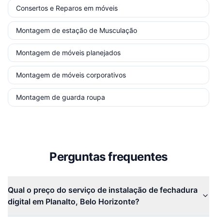
Consertos e Reparos em móveis
Montagem de estação de Musculação
Montagem de móveis planejados
Montagem de móveis corporativos
Montagem de guarda roupa
Perguntas frequentes
Qual o preço do serviço de instalação de fechadura
digital em Planalto, Belo Horizonte?