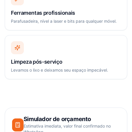
Ferramentas profissionais
Parafusadeira, nível a laser e bits para qualquer móvel.
Limpeza pós-serviço
Levamos o lixo e deixamos seu espaço impecável.
Simulador de orçamento
Estimativa imediata, valor final confirmado no
WhatsApp.