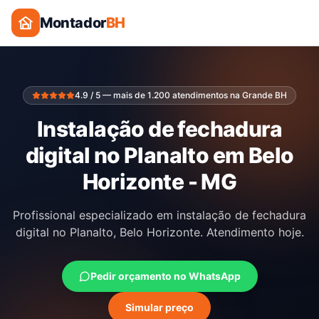
Montador
BH
4.9 / 5 — mais de 1.200 atendimentos na Grande BH
Instalação de fechadura
digital no Planalto em Belo
Horizonte - MG
Profissional especializado em instalação de fechadura
digital no Planalto, Belo Horizonte. Atendimento hoje.
Pedir orçamento no WhatsApp
Simular preço