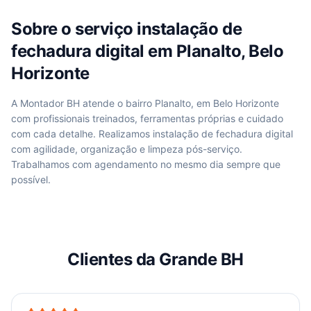
Sobre o serviço
instalação de
fechadura digital
em
Planalto, Belo
Horizonte
A Montador BH atende
o bairro Planalto, em Belo Horizonte
com profissionais treinados, ferramentas próprias e cuidado
com cada detalhe. Realizamos
instalação de fechadura digital
com agilidade, organização e limpeza pós-serviço.
Trabalhamos com agendamento no mesmo dia sempre que
possível.
Clientes da Grande BH