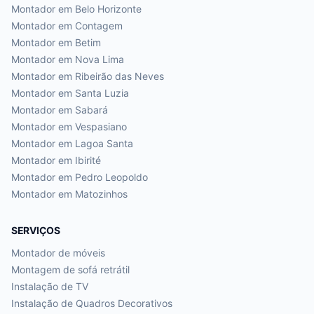
Montador em
Belo Horizonte
Montador em
Contagem
Montador em
Betim
Montador em
Nova Lima
Montador em
Ribeirão das Neves
Montador em
Santa Luzia
Montador em
Sabará
Montador em
Vespasiano
Montador em
Lagoa Santa
Montador em
Ibirité
Montador em
Pedro Leopoldo
Montador em
Matozinhos
SERVIÇOS
Montador de móveis
Montagem de sofá retrátil
Instalação de TV
Instalação de Quadros Decorativos