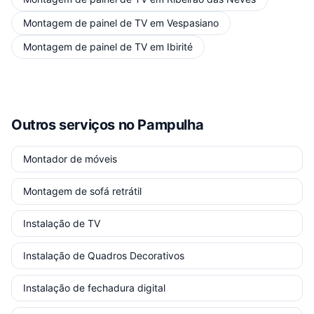
Montagem de painel de TV
em
Vespasiano
Montagem de painel de TV
em
Ibirité
Outros serviços
no Pampulha
Montador de móveis
Montagem de sofá retrátil
Instalação de TV
Instalação de Quadros Decorativos
Instalação de fechadura digital