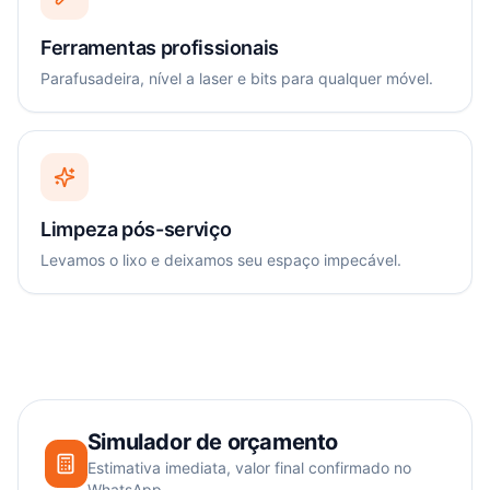
Ferramentas profissionais
Parafusadeira, nível a laser e bits para qualquer móvel.
Limpeza pós-serviço
Levamos o lixo e deixamos seu espaço impecável.
Simulador de orçamento
Estimativa imediata, valor final confirmado no
WhatsApp.