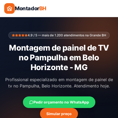
Montador
BH
4.9 / 5 — mais de 1.200 atendimentos na Grande BH
Montagem de painel de TV
no Pampulha em Belo
Horizonte - MG
Profissional especializado em montagem de painel de
tv no Pampulha, Belo Horizonte. Atendimento hoje.
Pedir orçamento no WhatsApp
Simular preço