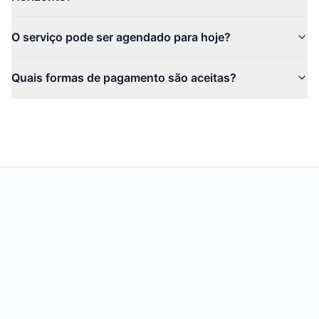
O serviço pode ser agendado para hoje?
Quais formas de pagamento são aceitas?