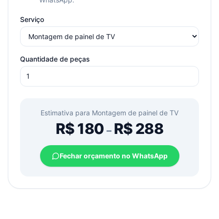
Serviço
Quantidade de peças
Estimativa para
Montagem de painel de TV
R$
180
R$
288
–
Fechar orçamento no WhatsApp