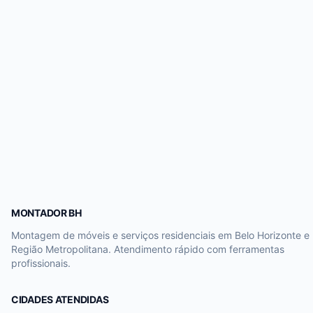
MONTADOR BH
Montagem de móveis e serviços residenciais em Belo Horizonte e
Região Metropolitana. Atendimento rápido com ferramentas
profissionais.
CIDADES ATENDIDAS