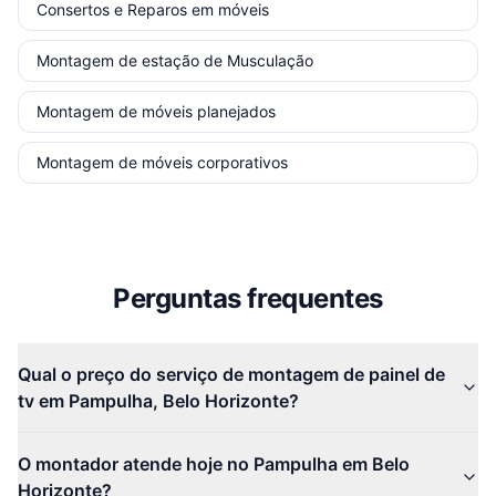
Consertos e Reparos em móveis
Montagem de estação de Musculação
Montagem de móveis planejados
Montagem de móveis corporativos
Perguntas frequentes
Qual o preço do serviço de montagem de painel de
tv em Pampulha, Belo Horizonte?
O montador atende hoje no Pampulha em Belo
Horizonte?