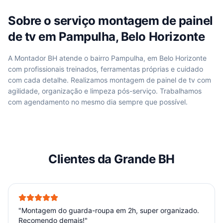
Sobre o serviço
montagem de painel
de tv
em
Pampulha, Belo Horizonte
A Montador BH atende
o bairro Pampulha, em Belo Horizonte
com profissionais treinados, ferramentas próprias e cuidado
com cada detalhe. Realizamos
montagem de painel de tv
com
agilidade, organização e limpeza pós-serviço. Trabalhamos
com agendamento no mesmo dia sempre que possível.
Clientes da Grande BH
"
Montagem do guarda-roupa em 2h, super organizado.
Recomendo demais!
"