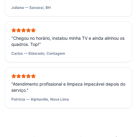
Juliana — Savassi, BH
"
Chegou no horário, instalou minha TV e ainda alinhou os
quadros. Top!
"
Carlos — Eldorado, Contagem
"
Atendimento profissional e limpeza impecável depois do
serviço.
"
Patrícia — Alphaville, Nova Lima