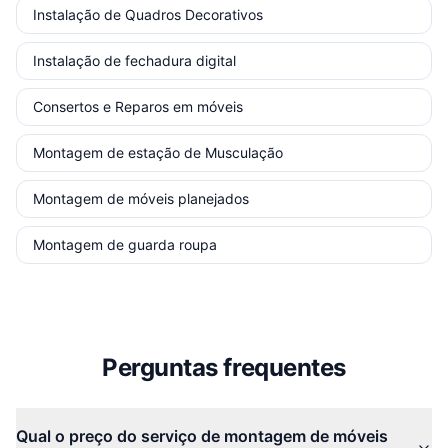
Instalação de Quadros Decorativos
Instalação de fechadura digital
Consertos e Reparos em móveis
Montagem de estação de Musculação
Montagem de móveis planejados
Montagem de guarda roupa
Perguntas frequentes
Qual o preço do serviço de montagem de móveis