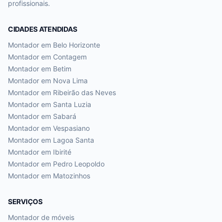
profissionais.
CIDADES ATENDIDAS
Montador em
Belo Horizonte
Montador em
Contagem
Montador em
Betim
Montador em
Nova Lima
Montador em
Ribeirão das Neves
Montador em
Santa Luzia
Montador em
Sabará
Montador em
Vespasiano
Montador em
Lagoa Santa
Montador em
Ibirité
Montador em
Pedro Leopoldo
Montador em
Matozinhos
SERVIÇOS
Montador de móveis