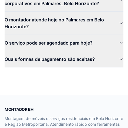
corporativos em Palmares, Belo Horizonte?
O montador atende hoje no Palmares em Belo
Horizonte?
O serviço pode ser agendado para hoje?
Quais formas de pagamento são aceitas?
MONTADOR BH
Montagem de móveis e serviços residenciais em Belo Horizonte
e Região Metropolitana. Atendimento rápido com ferramentas