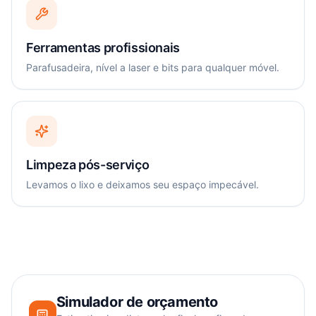
Ferramentas profissionais
Parafusadeira, nível a laser e bits para qualquer móvel.
Limpeza pós-serviço
Levamos o lixo e deixamos seu espaço impecável.
Simulador de orçamento