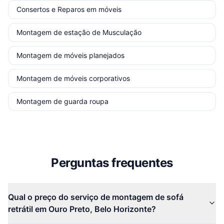
Consertos e Reparos em móveis
Montagem de estação de Musculação
Montagem de móveis planejados
Montagem de móveis corporativos
Montagem de guarda roupa
Perguntas frequentes
Qual o preço do serviço de montagem de sofá
retrátil em Ouro Preto, Belo Horizonte?