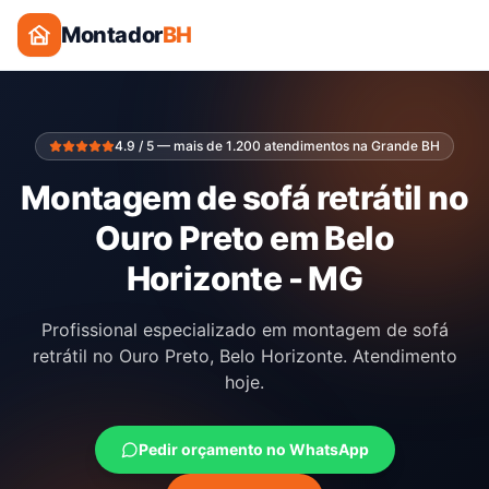
Montador
BH
4.9 / 5 — mais de 1.200 atendimentos na Grande BH
Montagem de sofá retrátil no
Ouro Preto em Belo
Horizonte - MG
Profissional especializado em montagem de sofá
retrátil no Ouro Preto, Belo Horizonte. Atendimento
hoje.
Pedir orçamento no WhatsApp