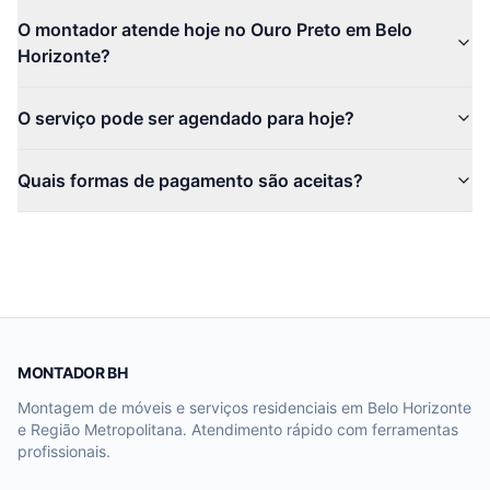
O montador atende hoje no Ouro Preto em Belo
Horizonte?
O serviço pode ser agendado para hoje?
Quais formas de pagamento são aceitas?
MONTADOR BH
Montagem de móveis e serviços residenciais em Belo Horizonte
e Região Metropolitana. Atendimento rápido com ferramentas
profissionais.