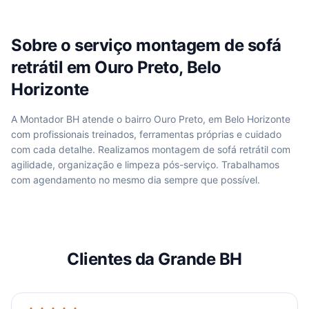
Sobre o serviço
montagem de sofá
retrátil
em
Ouro Preto, Belo
Horizonte
A Montador BH atende
o bairro Ouro Preto, em Belo Horizonte
com profissionais treinados, ferramentas próprias e cuidado
com cada detalhe. Realizamos
montagem de sofá retrátil
com
agilidade, organização e limpeza pós-serviço. Trabalhamos
com agendamento no mesmo dia sempre que possível.
Clientes da Grande BH