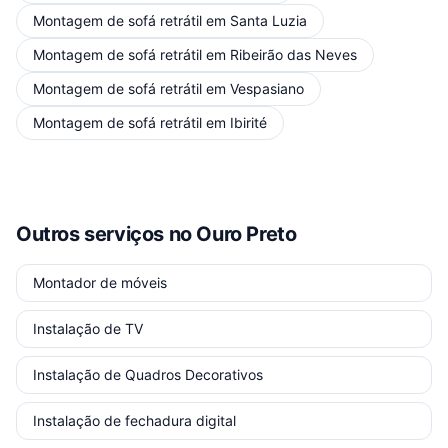
Montagem de sofá retrátil
em
Santa Luzia
Montagem de sofá retrátil
em
Ribeirão das Neves
Montagem de sofá retrátil
em
Vespasiano
Montagem de sofá retrátil
em
Ibirité
Outros serviços
no Ouro Preto
Montador de móveis
Instalação de TV
Instalação de Quadros Decorativos
Instalação de fechadura digital