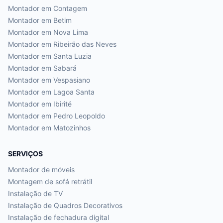
Montador em
Contagem
Montador em
Betim
Montador em
Nova Lima
Montador em
Ribeirão das Neves
Montador em
Santa Luzia
Montador em
Sabará
Montador em
Vespasiano
Montador em
Lagoa Santa
Montador em
Ibirité
Montador em
Pedro Leopoldo
Montador em
Matozinhos
SERVIÇOS
Montador de móveis
Montagem de sofá retrátil
Instalação de TV
Instalação de Quadros Decorativos
Instalação de fechadura digital