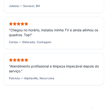
Juliana — Savassi, BH
"
Chegou no horário, instalou minha TV e ainda alinhou os
quadros. Top!
"
Carlos — Eldorado, Contagem
"
Atendimento profissional e limpeza impecável depois do
serviço.
"
Patrícia — Alphaville, Nova Lima