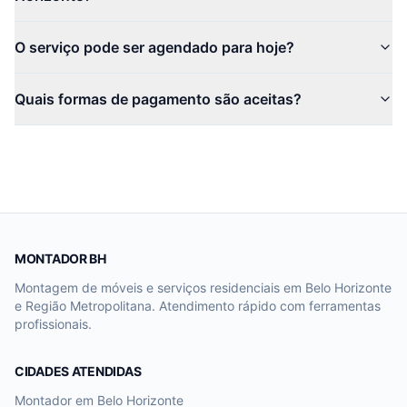
O serviço pode ser agendado para hoje?
Quais formas de pagamento são aceitas?
MONTADOR BH
Montagem de móveis e serviços residenciais em Belo Horizonte
e Região Metropolitana. Atendimento rápido com ferramentas
profissionais.
CIDADES ATENDIDAS
Montador em
Belo Horizonte