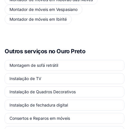
Montador de móveis
em
Vespasiano
Montador de móveis
em
Ibirité
Outros serviços
no Ouro Preto
Montagem de sofá retrátil
Instalação de TV
Instalação de Quadros Decorativos
Instalação de fechadura digital
Consertos e Reparos em móveis