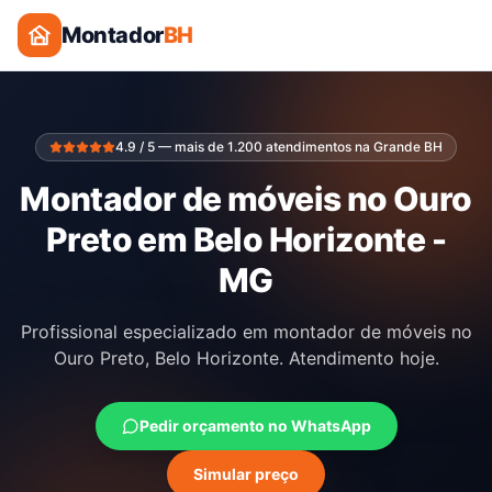
Montador
BH
4.9 / 5 — mais de 1.200 atendimentos na Grande BH
Montador de móveis no Ouro
Preto em Belo Horizonte -
MG
Profissional especializado em montador de móveis no
Ouro Preto, Belo Horizonte. Atendimento hoje.
Pedir orçamento no WhatsApp
Simular preço