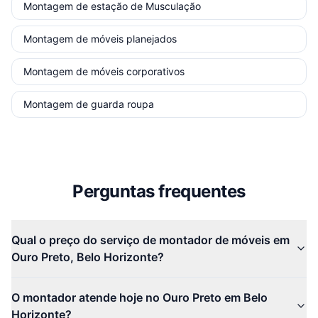
Montagem de estação de Musculação
Montagem de móveis planejados
Montagem de móveis corporativos
Montagem de guarda roupa
Perguntas frequentes
Qual o preço do serviço de montador de móveis em
Ouro Preto, Belo Horizonte?
O montador atende hoje no Ouro Preto em Belo
Horizonte?