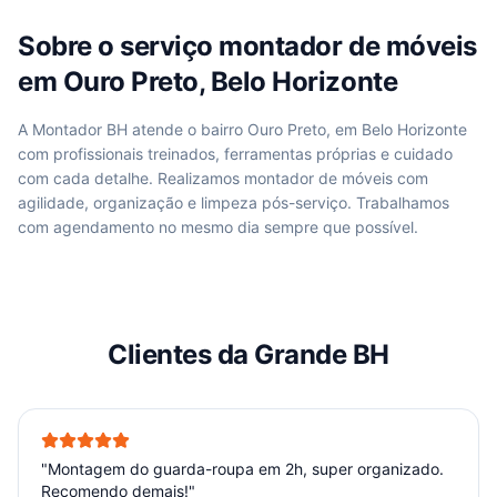
Sobre o serviço
montador de móveis
em
Ouro Preto, Belo Horizonte
A Montador BH atende
o bairro Ouro Preto, em Belo Horizonte
com profissionais treinados, ferramentas próprias e cuidado
com cada detalhe. Realizamos
montador de móveis
com
agilidade, organização e limpeza pós-serviço. Trabalhamos
com agendamento no mesmo dia sempre que possível.
Clientes da Grande BH
"
Montagem do guarda-roupa em 2h, super organizado.
Recomendo demais!
"