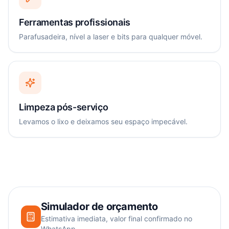
Ferramentas profissionais
Parafusadeira, nível a laser e bits para qualquer móvel.
Limpeza pós-serviço
Levamos o lixo e deixamos seu espaço impecável.
Simulador de orçamento
Estimativa imediata, valor final confirmado no
WhatsApp.