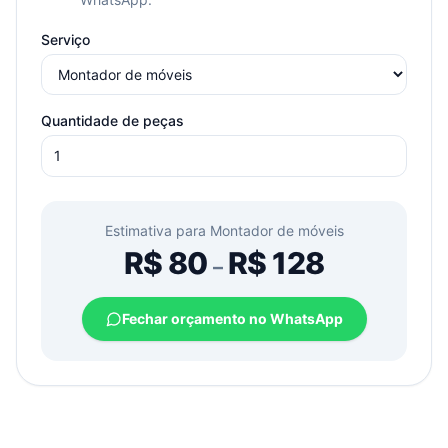
Serviço
Quantidade de peças
Estimativa para
Montador de móveis
R$
80
R$
128
–
Fechar orçamento no WhatsApp