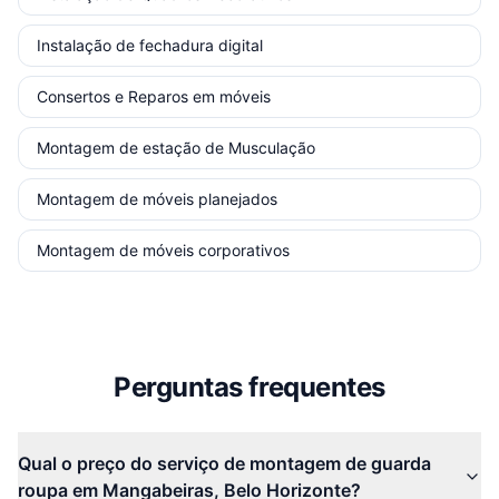
Instalação de fechadura digital
Consertos e Reparos em móveis
Montagem de estação de Musculação
Montagem de móveis planejados
Montagem de móveis corporativos
Perguntas frequentes
Qual o preço do serviço de montagem de guarda
roupa em Mangabeiras, Belo Horizonte?