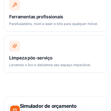
Ferramentas profissionais
Parafusadeira, nível a laser e bits para qualquer móvel.
Limpeza pós-serviço
Levamos o lixo e deixamos seu espaço impecável.
Simulador de orçamento