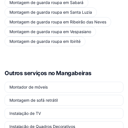
Montagem de guarda roupa
em
Sabará
Montagem de guarda roupa
em
Santa Luzia
Montagem de guarda roupa
em
Ribeirão das Neves
Montagem de guarda roupa
em
Vespasiano
Montagem de guarda roupa
em
Ibirité
Outros serviços
no Mangabeiras
Montador de móveis
Montagem de sofá retrátil
Instalação de TV
Instalação de Quadros Decorativos