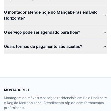
O montador atende hoje no Mangabeiras em Belo
Horizonte?
O serviço pode ser agendado para hoje?
Quais formas de pagamento são aceitas?
MONTADOR BH
Montagem de móveis e serviços residenciais em Belo Horizonte
e Região Metropolitana. Atendimento rápido com ferramentas
profissionais.