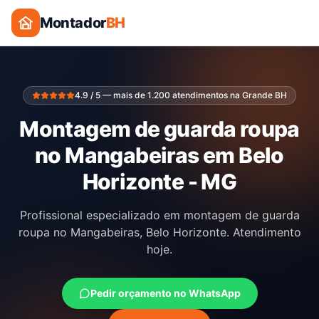
Montador
BH
4.9 / 5 — mais de 1.200 atendimentos na Grande BH
Montagem de guarda roupa
no Mangabeiras em Belo
Horizonte - MG
Profissional especializado em montagem de guarda
roupa no Mangabeiras, Belo Horizonte. Atendimento
hoje.
Pedir orçamento no WhatsApp