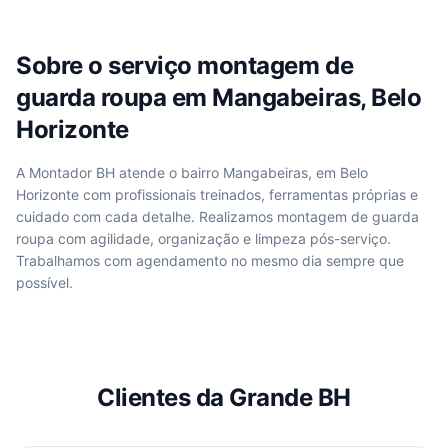
Sobre o serviço
montagem de
guarda roupa
em
Mangabeiras, Belo
Horizonte
A Montador BH atende
o bairro Mangabeiras, em Belo
Horizonte
com profissionais treinados, ferramentas próprias e
cuidado com cada detalhe. Realizamos
montagem de guarda
roupa
com agilidade, organização e limpeza pós-serviço.
Trabalhamos com agendamento no mesmo dia sempre que
possível.
Clientes da Grande BH