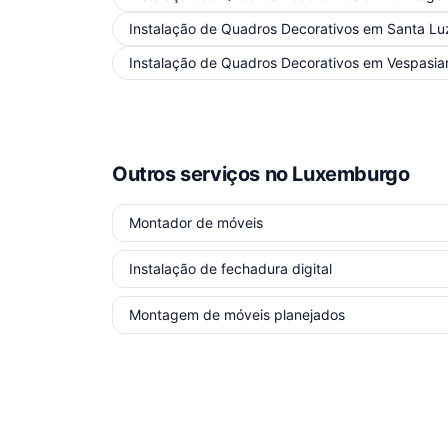
Instalação de Quadros Decorativos
em
Santa Lu
Instalação de Quadros Decorativos
em
Vespasia
Outros serviços
no Luxemburgo
Montador de móveis
Instalação de fechadura digital
Montagem de móveis planejados