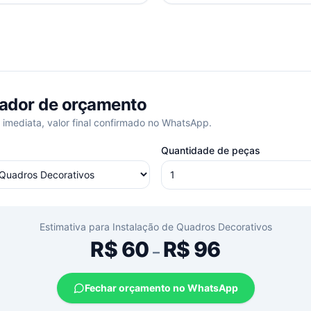
ador de orçamento
 imediata, valor final confirmado no WhatsApp.
Quantidade de peças
Estimativa para
Instalação de Quadros Decorativos
R$
60
R$
96
–
Fechar orçamento no WhatsApp