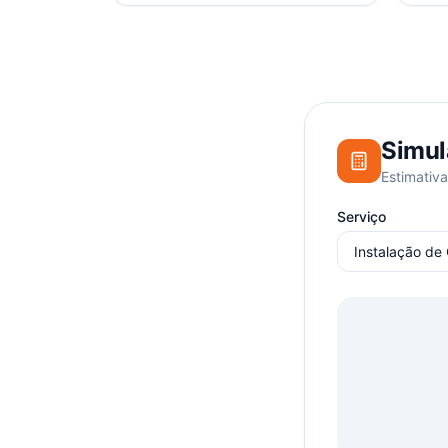
Simul
Estimativa
Serviço