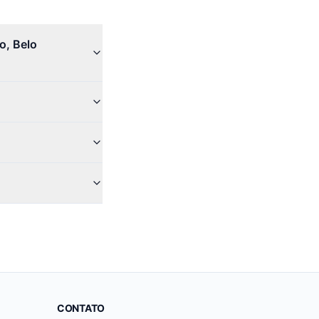
o, Belo
CONTATO