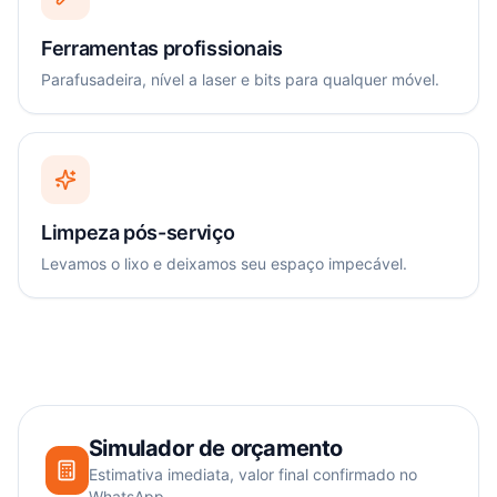
Ferramentas profissionais
Parafusadeira, nível a laser e bits para qualquer móvel.
Limpeza pós-serviço
Levamos o lixo e deixamos seu espaço impecável.
Simulador de orçamento
Estimativa imediata, valor final confirmado no
WhatsApp.