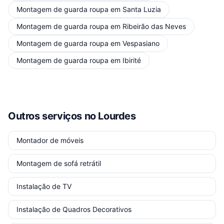
Montagem de guarda roupa
em
Santa Luzia
Montagem de guarda roupa
em
Ribeirão das Neves
Montagem de guarda roupa
em
Vespasiano
Montagem de guarda roupa
em
Ibirité
Outros serviços
no Lourdes
Montador de móveis
Montagem de sofá retrátil
Instalação de TV
Instalação de Quadros Decorativos