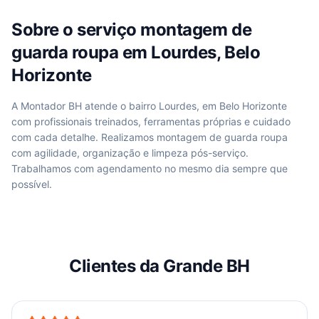
Sobre o serviço
montagem de
guarda roupa
em
Lourdes, Belo
Horizonte
A Montador BH atende
o bairro Lourdes, em Belo Horizonte
com profissionais treinados, ferramentas próprias e cuidado
com cada detalhe. Realizamos
montagem de guarda roupa
com agilidade, organização e limpeza pós-serviço.
Trabalhamos com agendamento no mesmo dia sempre que
possível.
Clientes da Grande BH