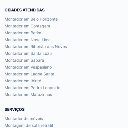
CIDADES ATENDIDAS
Montador em
Belo Horizonte
Montador em
Contagem
Montador em
Betim
Montador em
Nova Lima
Montador em
Ribeirão das Neves
Montador em
Santa Luzia
Montador em
Sabará
Montador em
Vespasiano
Montador em
Lagoa Santa
Montador em
Ibirité
Montador em
Pedro Leopoldo
Montador em
Matozinhos
SERVIÇOS
Montador de móveis
Montagem de sofá retrátil