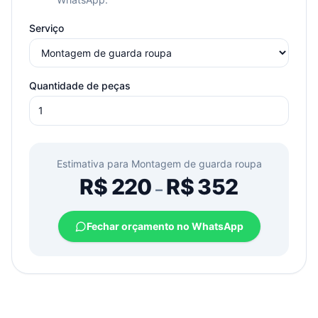
Serviço
Quantidade de peças
Estimativa para
Montagem de guarda roupa
R$
220
R$
352
–
Fechar orçamento no WhatsApp