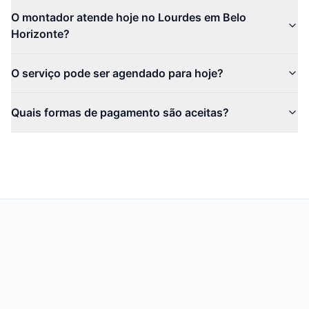
O montador atende hoje no Lourdes em Belo
Horizonte?
O serviço pode ser agendado para hoje?
Quais formas de pagamento são aceitas?