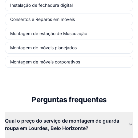
Instalação de fechadura digital
Consertos e Reparos em móveis
Montagem de estação de Musculação
Montagem de móveis planejados
Montagem de móveis corporativos
Perguntas frequentes
Qual o preço do serviço de montagem de guarda
roupa em Lourdes, Belo Horizonte?