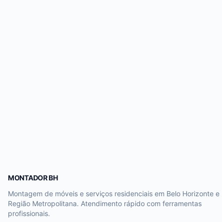
MONTADOR BH
Montagem de móveis e serviços residenciais em Belo Horizonte e
Região Metropolitana. Atendimento rápido com ferramentas
profissionais.