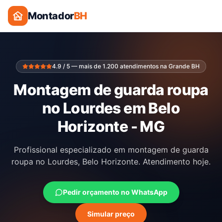
Montador
BH
4.9 / 5 — mais de 1.200 atendimentos na Grande BH
Montagem de guarda roupa
no Lourdes em Belo
Horizonte - MG
Profissional especializado em montagem de guarda
roupa no Lourdes, Belo Horizonte. Atendimento hoje.
Pedir orçamento no WhatsApp
Simular preço