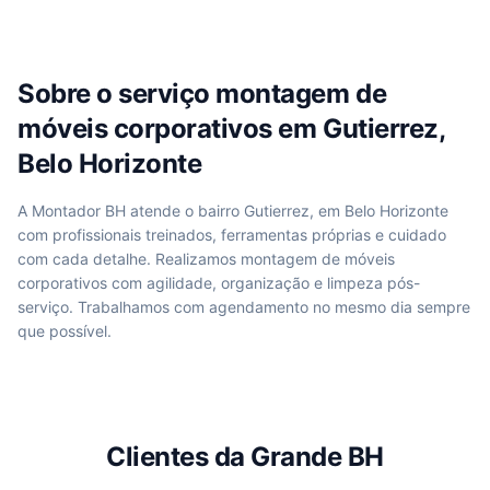
Sobre o serviço
montagem de
móveis corporativos
em
Gutierrez,
Belo Horizonte
A Montador BH atende
o bairro Gutierrez, em Belo Horizonte
com profissionais treinados, ferramentas próprias e cuidado
com cada detalhe. Realizamos
montagem de móveis
corporativos
com agilidade, organização e limpeza pós-
serviço. Trabalhamos com agendamento no mesmo dia sempre
que possível.
Clientes da Grande BH