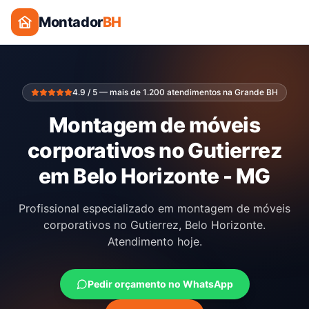
Montador
BH
4.9 / 5 — mais de 1.200 atendimentos na Grande BH
Montagem de móveis
corporativos no Gutierrez
em Belo Horizonte - MG
Profissional especializado em montagem de móveis
corporativos no Gutierrez, Belo Horizonte.
Atendimento hoje.
Pedir orçamento no WhatsApp