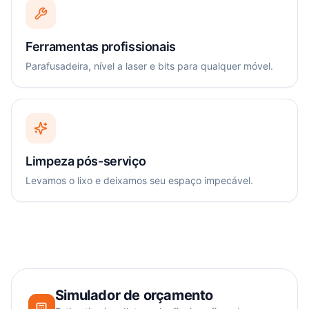
Ferramentas profissionais
Parafusadeira, nível a laser e bits para qualquer móvel.
Limpeza pós-serviço
Levamos o lixo e deixamos seu espaço impecável.
Simulador de orçamento