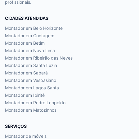
profissionais.
CIDADES ATENDIDAS
Montador em
Belo Horizonte
Montador em
Contagem
Montador em
Betim
Montador em
Nova Lima
Montador em
Ribeirão das Neves
Montador em
Santa Luzia
Montador em
Sabará
Montador em
Vespasiano
Montador em
Lagoa Santa
Montador em
Ibirité
Montador em
Pedro Leopoldo
Montador em
Matozinhos
SERVIÇOS
Montador de móveis