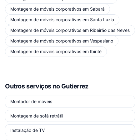
Montagem de móveis corporativos
em
Sabará
Montagem de móveis corporativos
em
Santa Luzia
Montagem de móveis corporativos
em
Ribeirão das Neves
Montagem de móveis corporativos
em
Vespasiano
Montagem de móveis corporativos
em
Ibirité
Outros serviços
no Gutierrez
Montador de móveis
Montagem de sofá retrátil
Instalação de TV