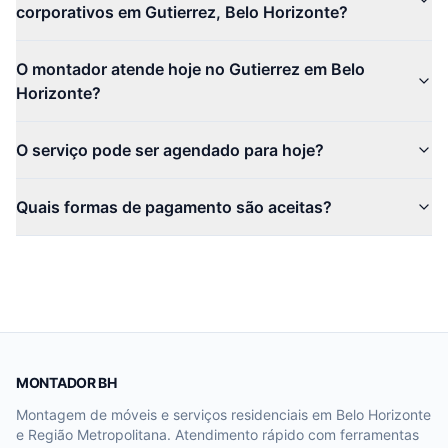
corporativos em Gutierrez, Belo Horizonte?
O montador atende hoje no Gutierrez em Belo
Horizonte?
O serviço pode ser agendado para hoje?
Quais formas de pagamento são aceitas?
MONTADOR BH
Montagem de móveis e serviços residenciais em Belo Horizonte
e Região Metropolitana. Atendimento rápido com ferramentas