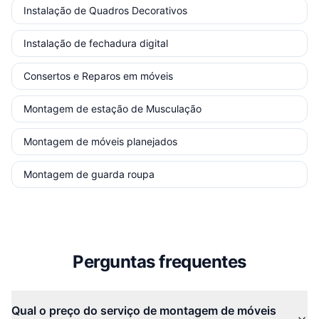
Instalação de Quadros Decorativos
Instalação de fechadura digital
Consertos e Reparos em móveis
Montagem de estação de Musculação
Montagem de móveis planejados
Montagem de guarda roupa
Perguntas frequentes
Qual o preço do serviço de montagem de móveis