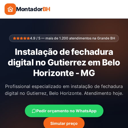
Montador
BH
4.9 / 5 — mais de 1.200 atendimentos na Grande BH
Instalação de fechadura
digital no Gutierrez em Belo
Horizonte - MG
Profissional especializado em instalação de fechadura
digital no Gutierrez, Belo Horizonte. Atendimento hoje.
Pedir orçamento no WhatsApp
Simular preço