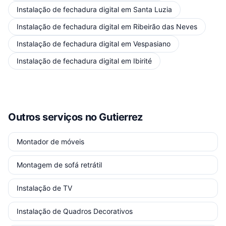
Instalação de fechadura digital
em
Santa Luzia
Instalação de fechadura digital
em
Ribeirão das Neves
Instalação de fechadura digital
em
Vespasiano
Instalação de fechadura digital
em
Ibirité
Outros serviços
no Gutierrez
Montador de móveis
Montagem de sofá retrátil
Instalação de TV
Instalação de Quadros Decorativos