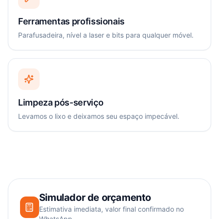
Ferramentas profissionais
Parafusadeira, nível a laser e bits para qualquer móvel.
Limpeza pós-serviço
Levamos o lixo e deixamos seu espaço impecável.
Simulador de orçamento
Estimativa imediata, valor final confirmado no
WhatsApp.