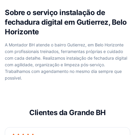
Sobre o serviço
instalação de
fechadura digital
em
Gutierrez, Belo
Horizonte
A Montador BH atende
o bairro Gutierrez, em Belo Horizonte
com profissionais treinados, ferramentas próprias e cuidado
com cada detalhe. Realizamos
instalação de fechadura digital
com agilidade, organização e limpeza pós-serviço.
Trabalhamos com agendamento no mesmo dia sempre que
possível.
Clientes da Grande BH