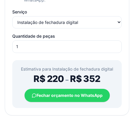
Serviço
Quantidade de peças
Estimativa para
Instalação de fechadura digital
R$
220
R$
352
–
Fechar orçamento no WhatsApp