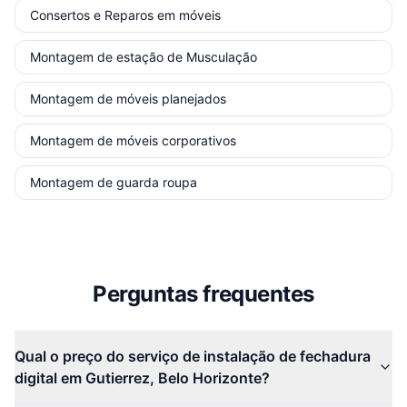
Consertos e Reparos em móveis
Montagem de estação de Musculação
Montagem de móveis planejados
Montagem de móveis corporativos
Montagem de guarda roupa
Perguntas frequentes
Qual o preço do serviço de instalação de fechadura
digital em Gutierrez, Belo Horizonte?