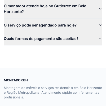
O montador atende hoje no Gutierrez em Belo
Horizonte?
O serviço pode ser agendado para hoje?
Quais formas de pagamento são aceitas?
MONTADOR BH
Montagem de móveis e serviços residenciais em Belo Horizonte
e Região Metropolitana. Atendimento rápido com ferramentas
profissionais.