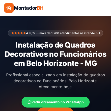
Montador
BH
4.9 / 5 — mais de 1.200 atendimentos na Grande BH
Instalação de Quadros
Decorativos no Funcionários
em Belo Horizonte - MG
Profissional especializado em instalação de quadros
decorativos no Funcionários, Belo Horizonte.
Atendimento hoje.
Pedir orçamento no WhatsApp