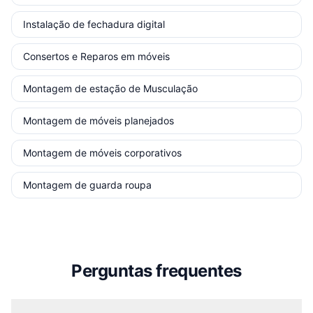
Instalação de fechadura digital
Consertos e Reparos em móveis
Montagem de estação de Musculação
Montagem de móveis planejados
Montagem de móveis corporativos
Montagem de guarda roupa
Perguntas frequentes