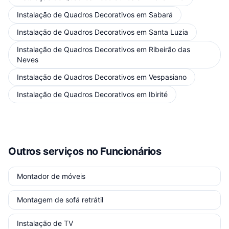
Instalação de Quadros Decorativos
em
Sabará
Instalação de Quadros Decorativos
em
Santa Luzia
Instalação de Quadros Decorativos
em
Ribeirão das
Neves
Instalação de Quadros Decorativos
em
Vespasiano
Instalação de Quadros Decorativos
em
Ibirité
Outros serviços
no Funcionários
Montador de móveis
Montagem de sofá retrátil
Instalação de TV