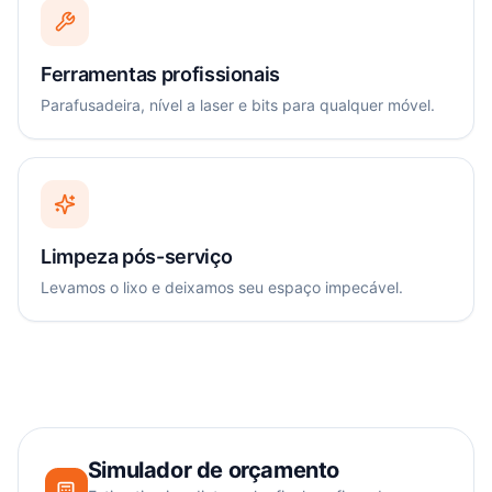
Ferramentas profissionais
Parafusadeira, nível a laser e bits para qualquer móvel.
Limpeza pós-serviço
Levamos o lixo e deixamos seu espaço impecável.
Simulador de orçamento