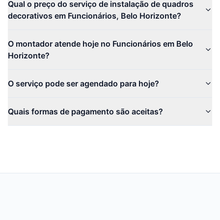
Qual o preço do serviço de instalação de quadros
decorativos em Funcionários, Belo Horizonte?
O montador atende hoje no Funcionários em Belo
Horizonte?
O serviço pode ser agendado para hoje?
Quais formas de pagamento são aceitas?