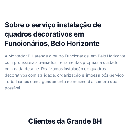
Sobre o serviço
instalação de
quadros decorativos
em
Funcionários, Belo Horizonte
A Montador BH atende
o bairro Funcionários, em Belo Horizonte
com profissionais treinados, ferramentas próprias e cuidado
com cada detalhe. Realizamos
instalação de quadros
decorativos
com agilidade, organização e limpeza pós-serviço.
Trabalhamos com agendamento no mesmo dia sempre que
possível.
Clientes da Grande BH