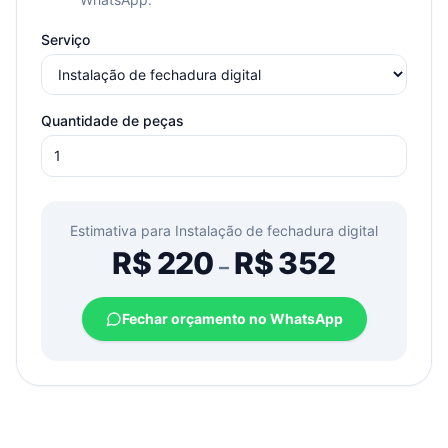
Serviço
Quantidade de peças
Estimativa para
Instalação de fechadura digital
R$
220
R$
352
–
Fechar orçamento no WhatsApp