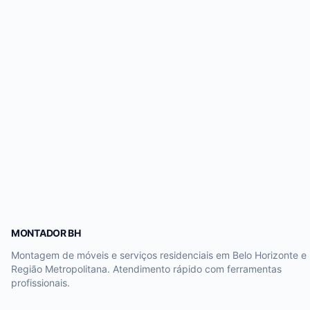
MONTADOR BH
Montagem de móveis e serviços residenciais em Belo Horizonte e
Região Metropolitana. Atendimento rápido com ferramentas
profissionais.