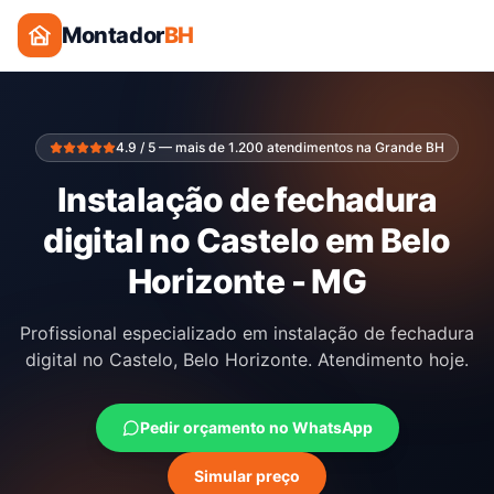
Montador
BH
4.9 / 5 — mais de 1.200 atendimentos na Grande BH
Instalação de fechadura
digital no Castelo em Belo
Horizonte - MG
Profissional especializado em instalação de fechadura
digital no Castelo, Belo Horizonte. Atendimento hoje.
Pedir orçamento no WhatsApp
Simular preço