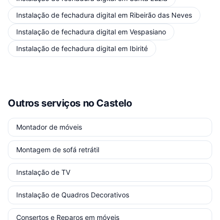
Instalação de fechadura digital
em
Ribeirão das Neves
Instalação de fechadura digital
em
Vespasiano
Instalação de fechadura digital
em
Ibirité
Outros serviços
no Castelo
Montador de móveis
Montagem de sofá retrátil
Instalação de TV
Instalação de Quadros Decorativos
Consertos e Reparos em móveis