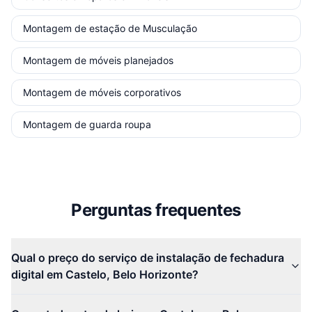
Montagem de estação de Musculação
Montagem de móveis planejados
Montagem de móveis corporativos
Montagem de guarda roupa
Perguntas frequentes
Qual o preço do serviço de instalação de fechadura
digital em Castelo, Belo Horizonte?