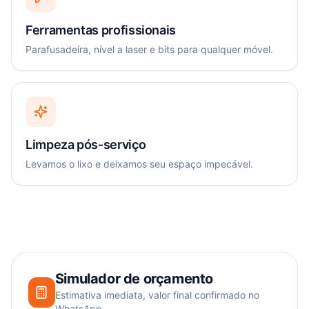
Ferramentas profissionais
Parafusadeira, nível a laser e bits para qualquer móvel.
Limpeza pós-serviço
Levamos o lixo e deixamos seu espaço impecável.
Simulador de orçamento
Estimativa imediata, valor final confirmado no
WhatsApp.