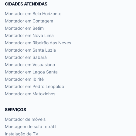
CIDADES ATENDIDAS
Montador em
Belo Horizonte
Montador em
Contagem
Montador em
Betim
Montador em
Nova Lima
Montador em
Ribeirão das Neves
Montador em
Santa Luzia
Montador em
Sabará
Montador em
Vespasiano
Montador em
Lagoa Santa
Montador em
Ibirité
Montador em
Pedro Leopoldo
Montador em
Matozinhos
SERVIÇOS
Montador de móveis
Montagem de sofá retrátil
Instalação de TV