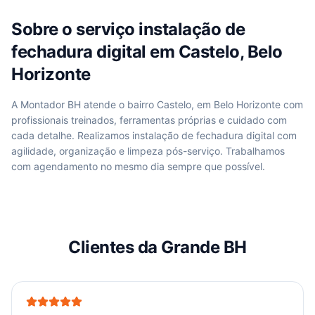
Sobre o serviço
instalação de
fechadura digital
em
Castelo, Belo
Horizonte
A Montador BH atende
o bairro Castelo, em Belo Horizonte
com
profissionais treinados, ferramentas próprias e cuidado com
cada detalhe. Realizamos
instalação de fechadura digital
com
agilidade, organização e limpeza pós-serviço. Trabalhamos
com agendamento no mesmo dia sempre que possível.
Clientes da Grande BH