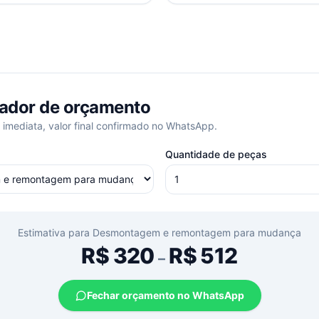
ador de orçamento
 imediata, valor final confirmado no WhatsApp.
Quantidade de peças
Estimativa para
Desmontagem e remontagem para mudança
R$
320
R$
512
–
Fechar orçamento no WhatsApp