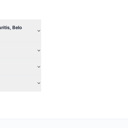
itis, Belo