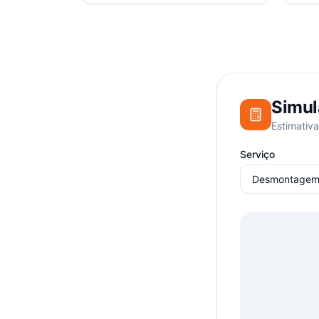
Simul
Estimativa
Serviço