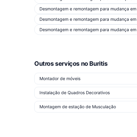
Desmontagem e remontagem para mudança
e
Desmontagem e remontagem para mudança
e
Desmontagem e remontagem para mudança
e
Outros serviços
no Buritis
Montador de móveis
Instalação de Quadros Decorativos
Montagem de estação de Musculação