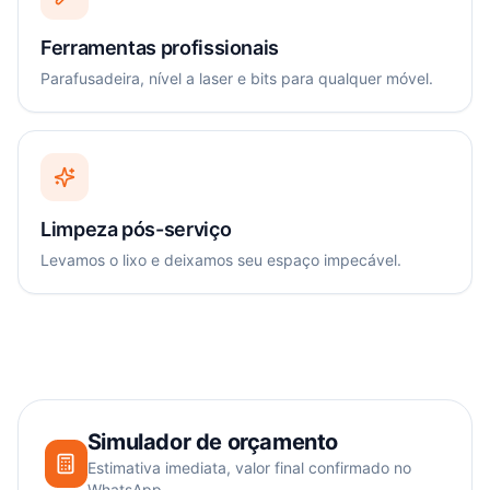
Ferramentas profissionais
Parafusadeira, nível a laser e bits para qualquer móvel.
Limpeza pós-serviço
Levamos o lixo e deixamos seu espaço impecável.
Simulador de orçamento
Estimativa imediata, valor final confirmado no
WhatsApp.