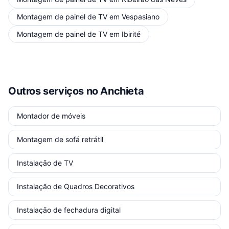
Montagem de painel de TV
em
Vespasiano
Montagem de painel de TV
em
Ibirité
Outros serviços
no Anchieta
Montador de móveis
Montagem de sofá retrátil
Instalação de TV
Instalação de Quadros Decorativos
Instalação de fechadura digital