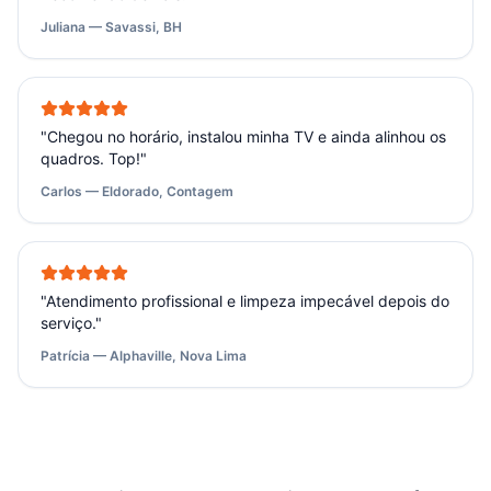
Juliana — Savassi, BH
"
Chegou no horário, instalou minha TV e ainda alinhou os
quadros. Top!
"
Carlos — Eldorado, Contagem
"
Atendimento profissional e limpeza impecável depois do
serviço.
"
Patrícia — Alphaville, Nova Lima