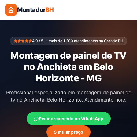
Montador
BH
4.9 / 5 — mais de 1.200 atendimentos na Grande BH
Montagem de painel de TV
no Anchieta em Belo
Horizonte - MG
Profissional especializado em montagem de painel de
tv no Anchieta, Belo Horizonte. Atendimento hoje.
Pedir orçamento no WhatsApp
Simular preço