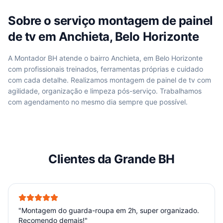
Sobre o serviço
montagem de painel
de tv
em
Anchieta, Belo Horizonte
A Montador BH atende
o bairro Anchieta, em Belo Horizonte
com profissionais treinados, ferramentas próprias e cuidado
com cada detalhe. Realizamos
montagem de painel de tv
com
agilidade, organização e limpeza pós-serviço. Trabalhamos
com agendamento no mesmo dia sempre que possível.
Clientes da Grande BH
"
Montagem do guarda-roupa em 2h, super organizado.
Recomendo demais!
"