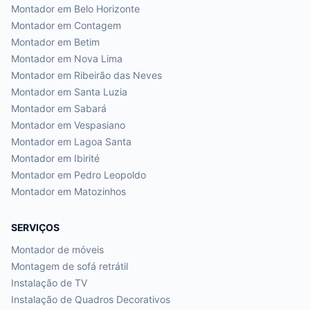
Montador em
Belo Horizonte
Montador em
Contagem
Montador em
Betim
Montador em
Nova Lima
Montador em
Ribeirão das Neves
Montador em
Santa Luzia
Montador em
Sabará
Montador em
Vespasiano
Montador em
Lagoa Santa
Montador em
Ibirité
Montador em
Pedro Leopoldo
Montador em
Matozinhos
SERVIÇOS
Montador de móveis
Montagem de sofá retrátil
Instalação de TV
Instalação de Quadros Decorativos