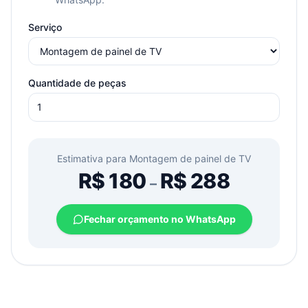
Serviço
Quantidade de peças
Estimativa para
Montagem de painel de TV
R$
180
R$
288
–
Fechar orçamento no WhatsApp