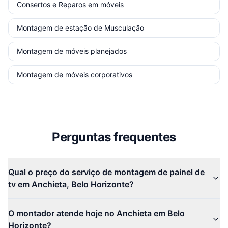
Consertos e Reparos em móveis
Montagem de estação de Musculação
Montagem de móveis planejados
Montagem de móveis corporativos
Perguntas frequentes
Qual o preço do serviço de montagem de painel de
tv em Anchieta, Belo Horizonte?
O montador atende hoje no Anchieta em Belo
Horizonte?