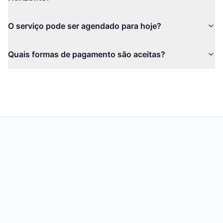
O serviço pode ser agendado para hoje?
Quais formas de pagamento são aceitas?