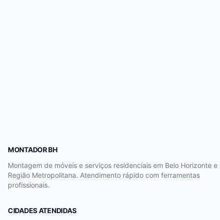
MONTADOR BH
Montagem de móveis e serviços residenciais em Belo Horizonte e
Região Metropolitana. Atendimento rápido com ferramentas
profissionais.
CIDADES ATENDIDAS