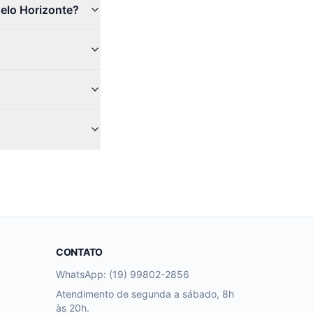
Belo Horizonte?
CONTATO
WhatsApp: (19) 99802-2856
Atendimento de segunda a sábado, 8h
às 20h.