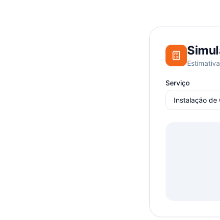
Simul
Estimativa
Serviço