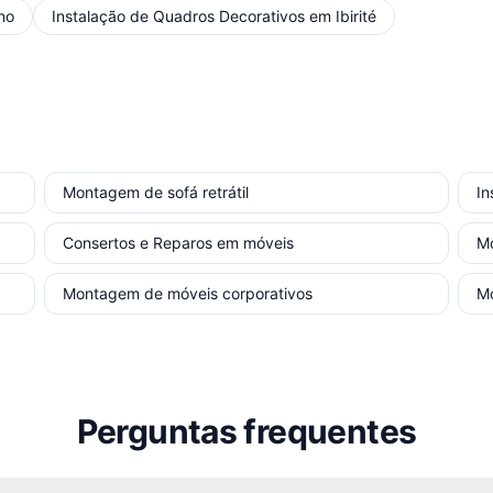
no
Instalação de Quadros Decorativos
em
Ibirité
Montagem de sofá retrátil
In
Consertos e Reparos em móveis
M
Montagem de móveis corporativos
M
Perguntas frequentes