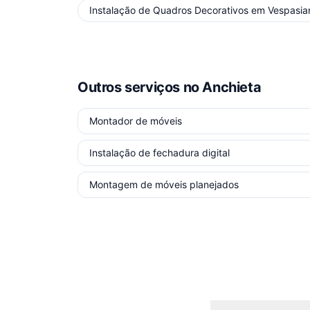
Instalação de Quadros Decorativos
em
Vespasia
Outros serviços
no Anchieta
Montador de móveis
Instalação de fechadura digital
Montagem de móveis planejados