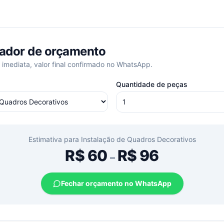
ador de orçamento
 imediata, valor final confirmado no WhatsApp.
Quantidade de peças
Estimativa para
Instalação de Quadros Decorativos
R$
60
R$
96
–
Fechar orçamento no WhatsApp