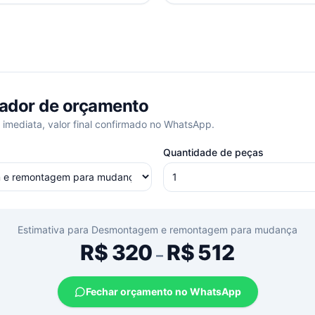
ador de orçamento
 imediata, valor final confirmado no WhatsApp.
Quantidade de peças
Estimativa para
Desmontagem e remontagem para mudança
R$
320
R$
512
–
Fechar orçamento no WhatsApp