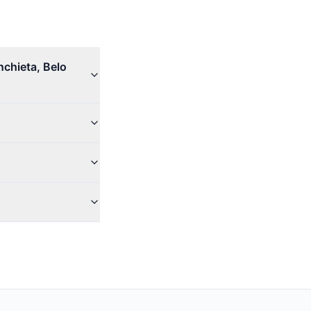
chieta, Belo