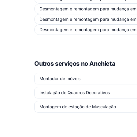
Desmontagem e remontagem para mudança
e
Desmontagem e remontagem para mudança
e
Desmontagem e remontagem para mudança
e
Outros serviços
no Anchieta
Montador de móveis
Instalação de Quadros Decorativos
Montagem de estação de Musculação