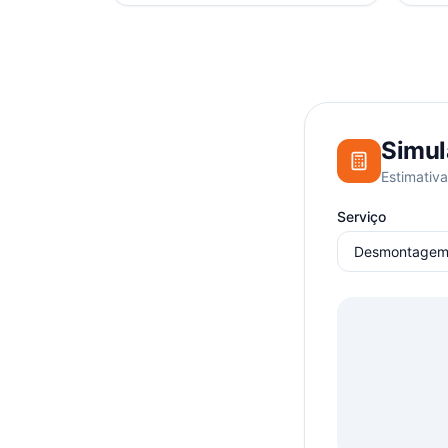
Simul
Estimativa
Serviço