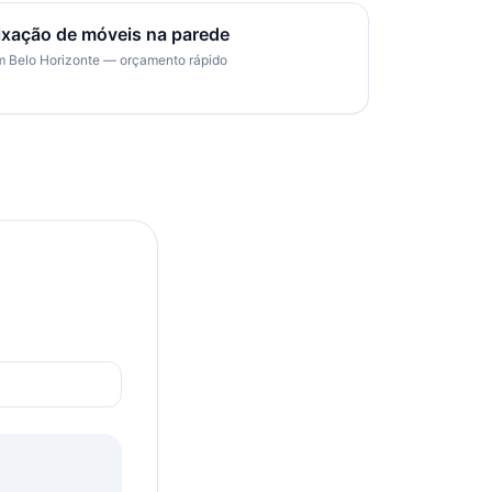
ixação de móveis na parede
 Belo Horizonte — orçamento rápido