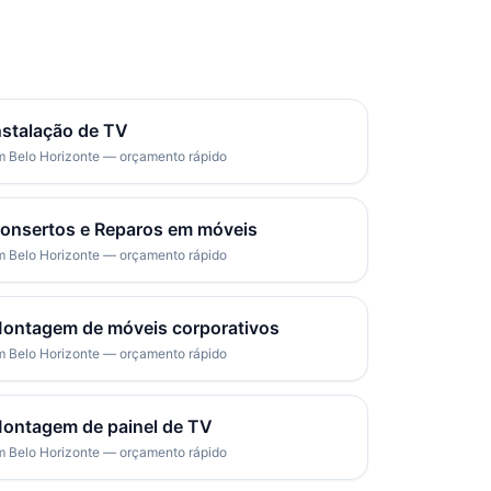
nstalação de TV
 Belo Horizonte — orçamento rápido
onsertos e Reparos em móveis
 Belo Horizonte — orçamento rápido
ontagem de móveis corporativos
 Belo Horizonte — orçamento rápido
ontagem de painel de TV
 Belo Horizonte — orçamento rápido