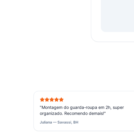
"
Montagem do guarda-roupa em 2h, super
organizado. Recomendo demais!
"
Juliana — Savassi, BH