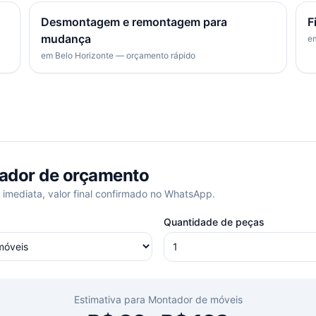
Desmontagem e remontagem para
F
mudança
em
em Belo Horizonte — orçamento rápido
ador de orçamento
 imediata, valor final confirmado no WhatsApp.
Quantidade de peças
Estimativa para
Montador de móveis