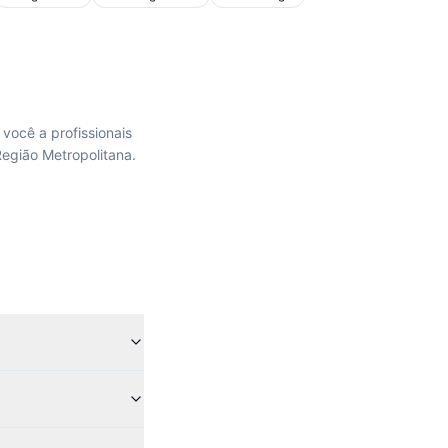
você a profissionais
Região Metropolitana.