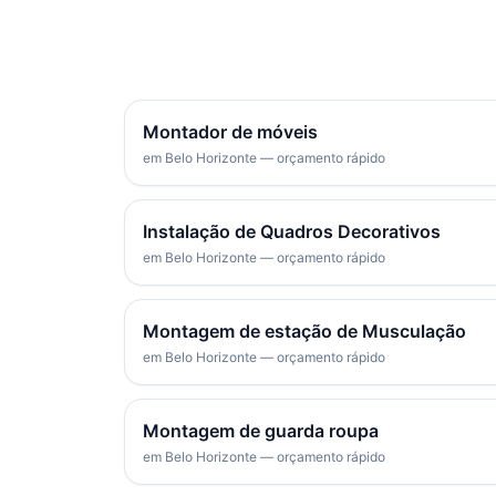
Montador de móveis
em Belo Horizonte — orçamento rápido
Instalação de Quadros Decorativos
em Belo Horizonte — orçamento rápido
Montagem de estação de Musculação
em Belo Horizonte — orçamento rápido
Montagem de guarda roupa
em Belo Horizonte — orçamento rápido